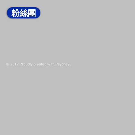
粉絲團
© 2019 Proudly created with Psycheyu