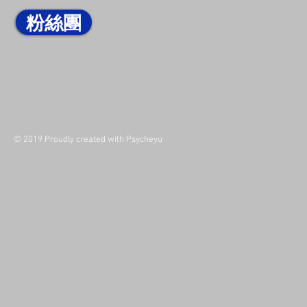
粉絲團
© 2019 Proudly created with Psycheyu