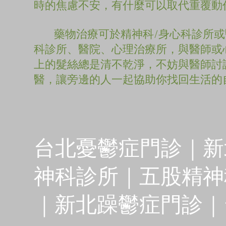
時的焦慮不安，有什麼可以取代重覆動
藥物治療可於精神科/身心科診所或
科診所、醫院、心理治療所，與醫師或
上的髮絲總是清不乾淨，不妨與醫師討
醫，讓旁邊的人一起協助你找回生活的
開心
台北憂鬱症門診｜新
神科診所｜五股精神
｜新北躁鬱症門診｜