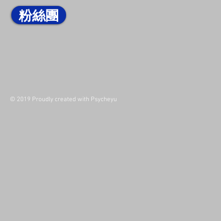
粉絲團
© 2019 Proudly created with Psycheyu